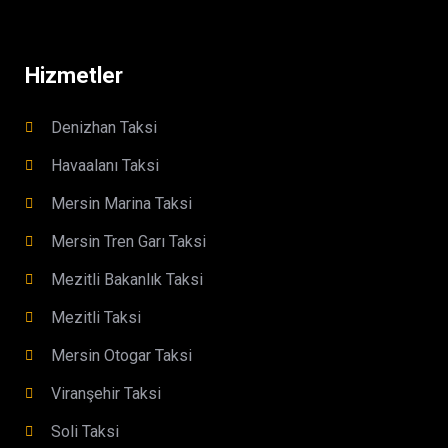
Hizmetler
Denizhan Taksi
Havaalanı Taksi
Mersin Marina Taksi
Mersin Tren Garı Taksi
Mezitli Bakanlık Taksi
Mezitli Taksi
Mersin Otogar Taksi
Viranşehir Taksi
Soli Taksi