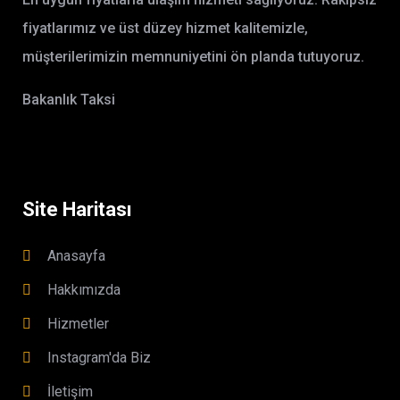
fiyatlarımız ve üst düzey hizmet kalitemizle,
müşterilerimizin memnuniyetini ön planda tutuyoruz.
Bakanlık Taksi
Site Haritası
Anasayfa
Hakkımızda
Hizmetler
Instagram'da Biz
İletişim