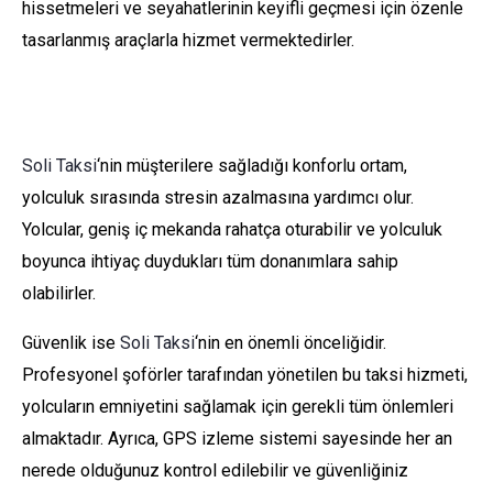
hissetmeleri ve seyahatlerinin keyifli geçmesi için özenle
tasarlanmış araçlarla hizmet vermektedirler.
Soli Taksi
‘nin müşterilere sağladığı konforlu ortam,
yolculuk sırasında stresin azalmasına yardımcı olur.
Yolcular, geniş iç mekanda rahatça oturabilir ve yolculuk
boyunca ihtiyaç duydukları tüm donanımlara sahip
olabilirler.
Güvenlik ise
Soli Taksi
‘nin en önemli önceliğidir.
Profesyonel şoförler tarafından yönetilen bu taksi hizmeti,
yolcuların emniyetini sağlamak için gerekli tüm önlemleri
almaktadır. Ayrıca, GPS izleme sistemi sayesinde her an
nerede olduğunuz kontrol edilebilir ve güvenliğiniz