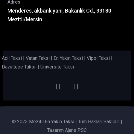
Adres
Menderes, akbank yanı, Bakanlık Cd., 33180
Mezitli/Mersin
Acil Taksi
|
Vatan Taksi
|
En Yakın Taksi
|
Vipol Taksi
|
Davultepe Taksi
|
Üniversite Taksi
© 2023 Mezitli En Yakın Taksi | Tüm Hakları Saklıdır. |
Tasarım Ajans PSC