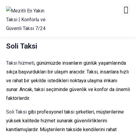
Soli Taksi
Taksi hizmeti
, günümüzde insanların günlük yaşamlarında
sıkça başvurdukları bir ulaşım aracıdır. Taksi, insanlara hızlı
ve rahat bir şekilde istedikleri noktaya ulaşma imkanı
sunar. Ancak, taksi seçiminde güvenlik ve konfor da önemli
faktörlerdir.
Soli Taksi
gibi profesyonel taksi şirketleri, müşterilerine
yüksek kalitede hizmet sunarak güvenilirliklerini
kanıtlamışlardır. Müşterilerin takside kendilerini rahat