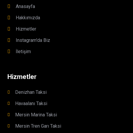
Anasayfa
Hakkımızda
Hizmetler
Instagram'da Biz
İletişim
Hizmetler
Denizhan Taksi
Havaalanı Taksi
Mersin Marina Taksi
Mersin Tren Garı Taksi