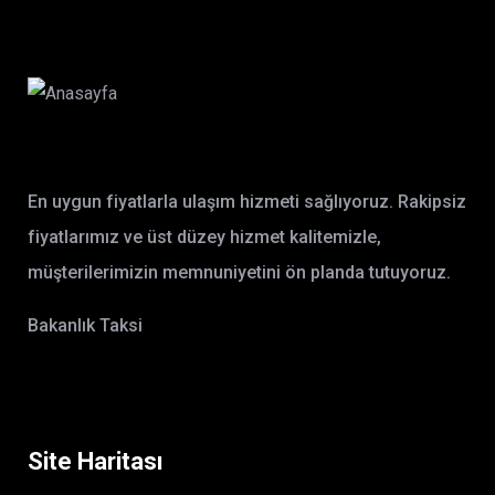
En uygun fiyatlarla ulaşım hizmeti sağlıyoruz. Rakipsiz
fiyatlarımız ve üst düzey hizmet kalitemizle,
müşterilerimizin memnuniyetini ön planda tutuyoruz.
Bakanlık Taksi
Site Haritası