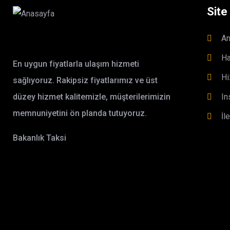
Site
An
Ha
En uygun fiyatlarla ulaşım hizmeti
Hi
sağlıyoruz. Rakipsiz fiyatlarımız ve üst
düzey hizmet kalitemizle, müşterilerimizin
In
memnuniyetini ön planda tutuyoruz.
İl
Bakanlık Taksi