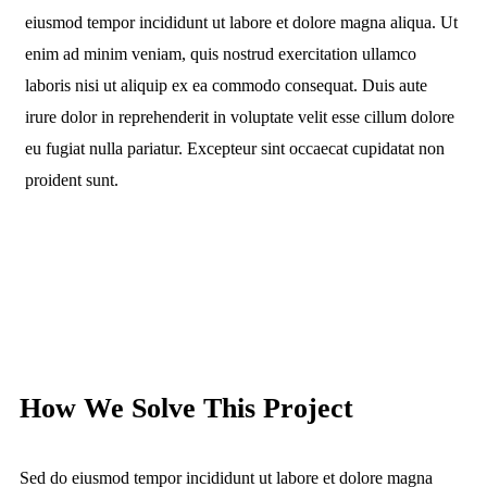
eiusmod tempor incididunt ut labore et dolore magna aliqua. Ut
enim ad minim veniam, quis nostrud exercitation ullamco
laboris nisi ut aliquip ex ea commodo consequat. Duis aute
irure dolor in reprehenderit in voluptate velit esse cillum dolore
eu fugiat nulla pariatur. Excepteur sint occaecat cupidatat non
proident sunt.
How We Solve This Project
Sed do eiusmod tempor incididunt ut labore et dolore magna