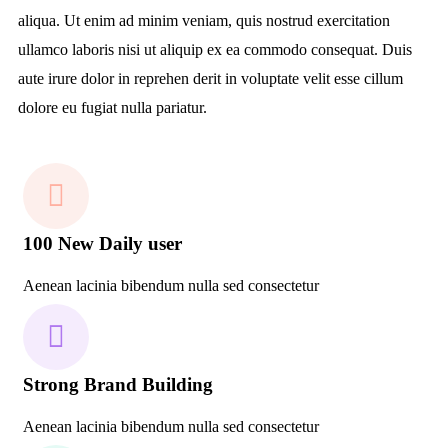
aliqua. Ut enim ad minim veniam, quis nostrud exercitation
ullamco laboris nisi ut aliquip ex ea commodo consequat. Duis
aute irure dolor in reprehen derit in voluptate velit esse cillum
dolore eu fugiat nulla pariatur.
100 New Daily user
Aenean lacinia bibendum nulla sed consectetur
Strong Brand Building
Aenean lacinia bibendum nulla sed consectetur