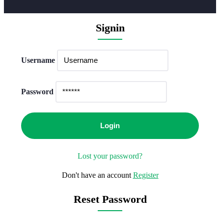
Signin
Username
Password
Lost your password?
Don't have an account
Register
Reset Password